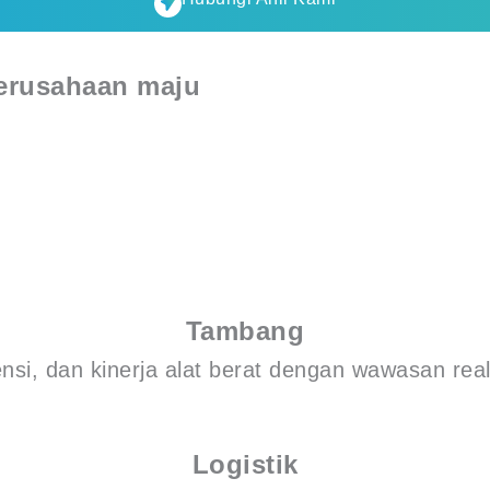
perusahaan maju
Tambang
ensi, dan kinerja alat berat dengan wawasan re
Logistik