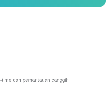
al-time dan pemantauan canggih