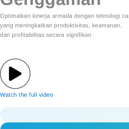
Optimalkan kinerja armada dengan teknologi ca
yang meningkatkan produktivitas, keamanan,
dan profitabilitas secara signifikan
Watch the full video