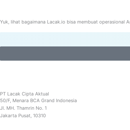
Yuk, lihat bagaimana Lacak.io bisa membuat operasional An
PT Lacak Cipta Aktual
50/F, Menara BCA Grand Indonesia
Jl. MH. Thamrin No. 1
Jakarta Pusat, 10310