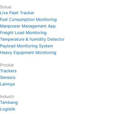
Solusi
Live Fleet Tracker
Fuel Consumption Monitoring
Manpower Management App
Freight Load Monitoring
Temperature & humidity Detector
Payload Monitoring System
Heavy Equipment Monitoring
Produk
Trackers
Sensors
Lainnya
Industri
Tambang
Logistik