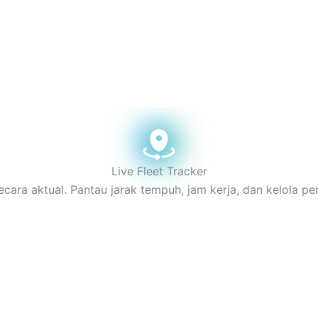
Live Fleet Tracker
cara aktual. Pantau jarak tempuh, jam kerja, dan kelola pe