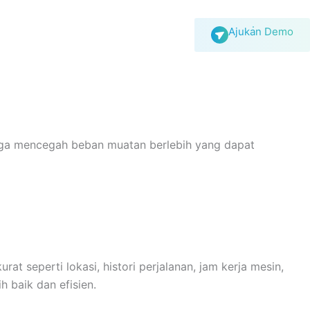
Ajukan Demo
uga mencegah beban muatan berlebih yang dapat
t seperti lokasi, histori perjalanan, jam kerja mesin,
 baik dan efisien.