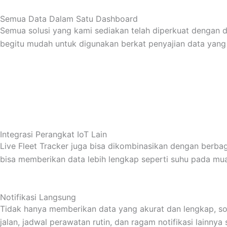
Semua Data Dalam Satu Dashboard
Semua solusi yang kami sediakan telah diperkuat dengan da
begitu mudah untuk digunakan berkat penyajian data yang 
Integrasi Perangkat IoT Lain
Live Fleet Tracker juga bisa dikombinasikan dengan berba
bisa memberikan data lebih lengkap seperti suhu pada mua
Notifikasi Langsung
Tidak hanya memberikan data yang akurat dan lengkap, sol
jalan, jadwal perawatan rutin, dan ragam notifikasi lainnya