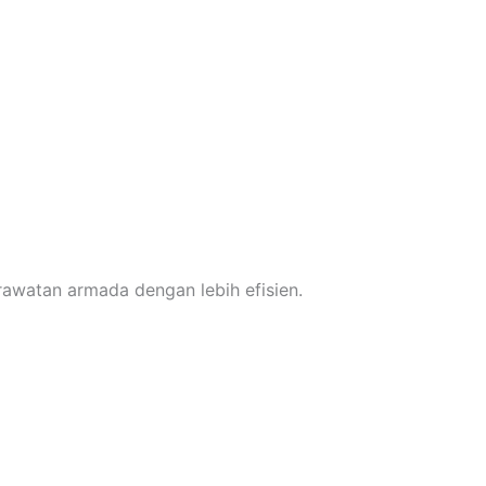
rawatan armada dengan lebih efisien.