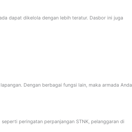
a dapat dikelola dengan lebih teratur. Dasbor ini juga
i lapangan. Dengan berbagai fungsi lain, maka armada Anda
g seperti peringatan perpanjangan STNK, pelanggaran di